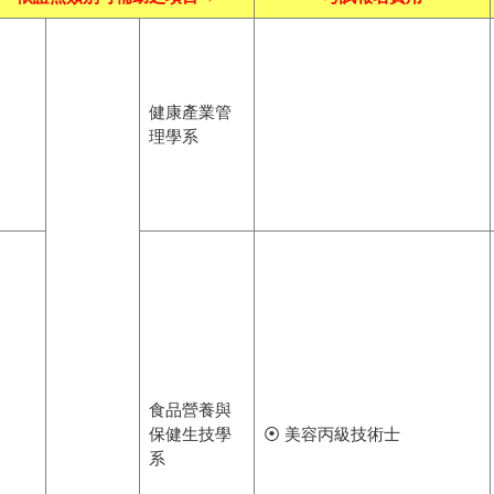
健康產業管
理學系
食品營養與
保健生技學
⦿ 美容丙級技術士
系