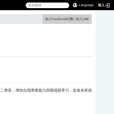
Language
登入
:::
加入Facebook社團
/
加入LINE
第二專長，增加自我專業能力與職場競爭力，促進未來就