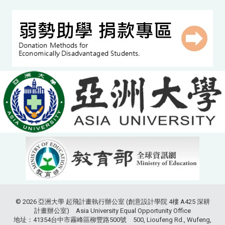
© 2026 亞洲大學 起飛計畫執行辦公室 (創意設計學院 4樓 A425 深耕
計畫辦公室) Asia University Equal Opportunity Office
地址：41354台中市霧峰區柳豐路500號 500, Lioufeng Rd., Wufeng,