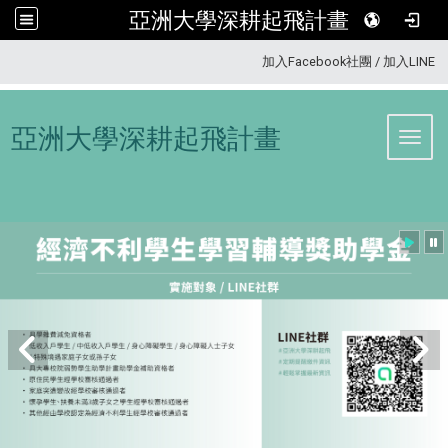
亞洲大學深耕起飛計畫
:::
加入Facebook社團
/
加入LINE
亞洲大學深耕起飛計畫
Toggl