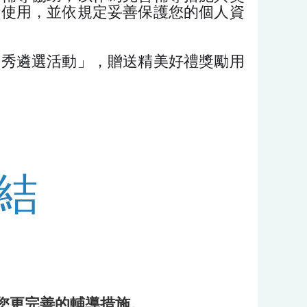
析使用，並依規定妥善保護您的個人資
優秀遴選活動」，贈送精美好禮獎勵用
結
您更完善的輔導措施。