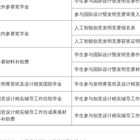
学生参与国际设计暨发明竞赛作
校外参赛奖学金
参与国际设计暨发明竞赛审查入选
人工智能创意发明竞赛报名表
校内参赛奖学金
人工智能创意发明竞赛获奖证明 
学生参与国际设计暨发明竞赛作
参赛材料补助费
学生参与国际设计暨发明竞赛材
发明菁英班及设计精英团助学金
学生参与发明菁英班及设计精英
创意设计精实辅导工作坊助学金
学生参与创意设计精实辅导工作
创意设计精实辅导工作坊成果展材
学生参与创意设计精实辅导工作
料补助费