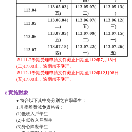
一)
四)
一)
113.05.03(
113.05.07(
113.05.13(
113.04
五)
二)
一)
113.06.04(
113.06.07(
113.06.12(
113.05
二)
五)
三)
113.07.05(
113.07.09(
113.07.15(
113.06
五)
二)
一)
113.07.18(
113.07.22(
113.07.26(
113.07
四)
一)
五)
※111-2學期受理申請文件截止日期至112年7月18日
(二)17:00止，逾期恕不受理。
※112-1學期受理申請文件截止日期至112年12月08日
(五)17:00止，逾期恕不受理。
§ 實施對象
● 符合以下其中身分別之在學學生：
1.具學雜費減免資格者：
​(1)低收入戶學生
​(2)中低收入戶學生
​(3)身心障礙學生