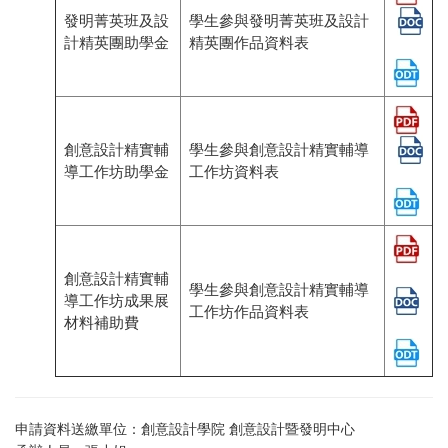
發明菁英班及設
學生參與發明菁英班及設計
計精英團助學金
精英團作品資料表
創意設計精實輔
學生參與創意設計精實輔導
導工作坊助學金
工作坊資料表
創意設計精實輔
學生參與創意設計精實輔導
導工作坊成果展
工作坊作品資料表
材料補助費
申請資料送繳單位：創意設計學院 創意設計暨發明中心