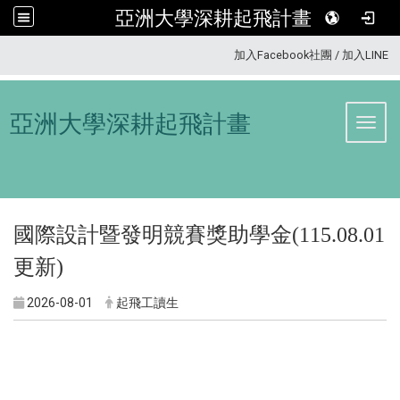
亞洲大學深耕起飛計畫
:::
加入Facebook社團
/
加入LINE
亞洲大學深耕起飛計畫
Toggl
國際設計暨發明競賽獎助學金(115.08.01
更新)
2026-08-01
起飛工讀生