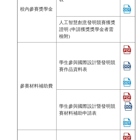
校內參賽獎學金
人工智慧創意發明競賽獲獎
證明 (申請獲獎獎學金者需
檢附)
學生參與國際設計暨發明競
賽作品資料表
參賽材料補助費
學生參與國際設計暨發明競
賽材料補助申請表