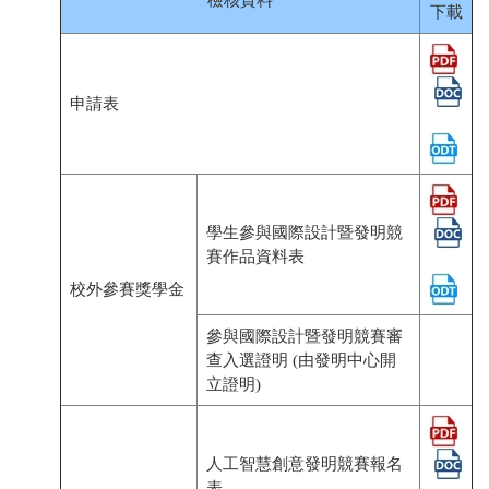
檢核資料
下載
申請表
學生參與國際設計暨發明競
賽作品資料表
校外參賽獎學金
參與國際設計暨發明競賽審
查入選證明 (由發明中心開
立證明)
人工智慧創意發明競賽報名
表