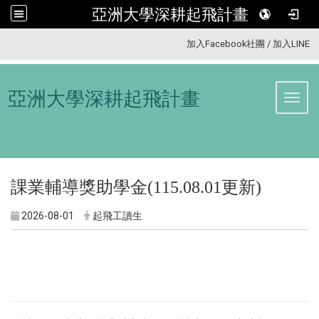
亞洲大學深耕起飛計畫
:::
加入Facebook社團
/
加入LINE
亞洲大學深耕起飛計畫
Toggl
課業輔導獎助學金(115.08.01更新)
2026-08-01
起飛工讀生