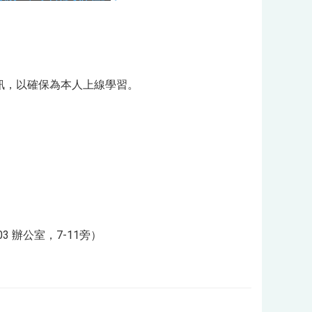
訊，以確保為本人上線學習。
 辦公室，7-11旁）