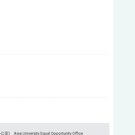
University Equal Opportunity Office